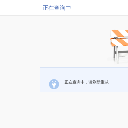
正在查询中
正在查询中，请刷新重试