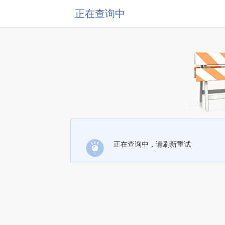
正在查询中
正在查询中，请刷新重试