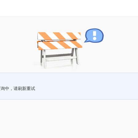
查询中，请刷新重试