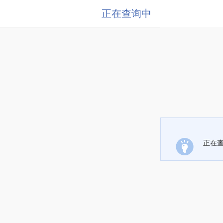
正在查询中
正在