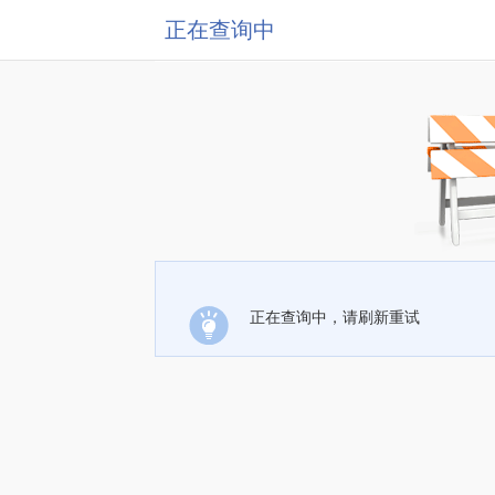
正在查询中
正在查询中，请刷新重试