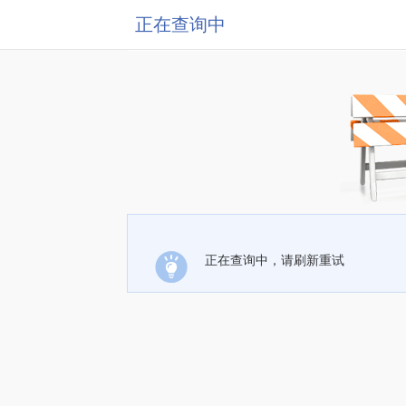
正在查询中
正在查询中，请刷新重试