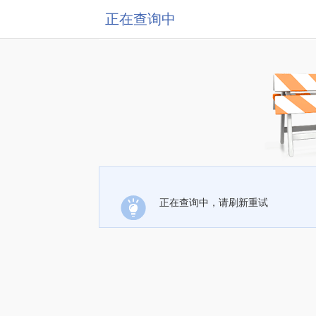
正在查询中
正在查询中，请刷新重试