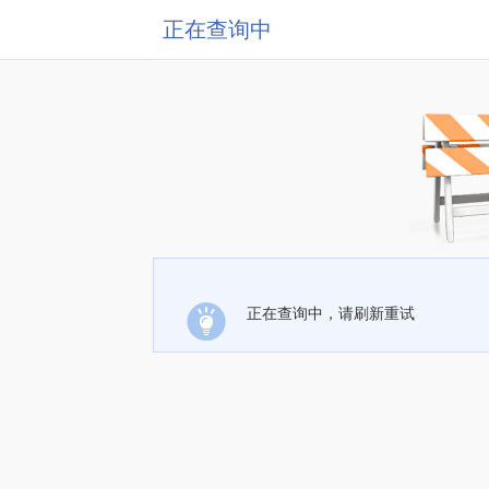
正在查询中
正在查询中，请刷新重试