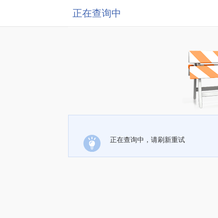
正在查询中
正在查询中，请刷新重试