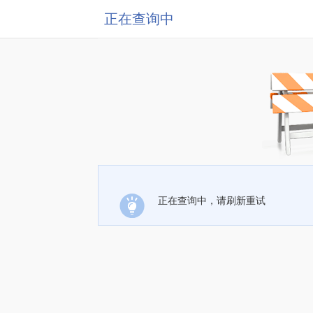
正在查询中
正在查询中，请刷新重试