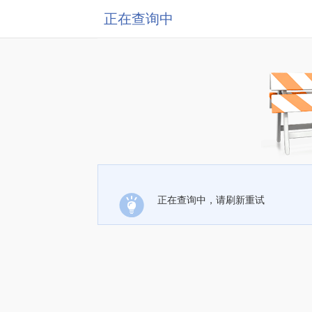
正在查询中
正在查询中，请刷新重试