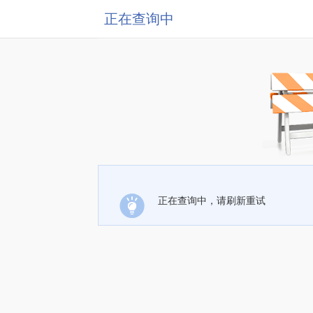
正在查询中
正在查询中，请刷新重试