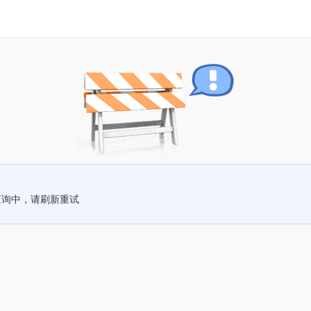
查询中，请刷新重试