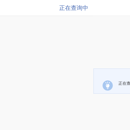
正在查询中
正在