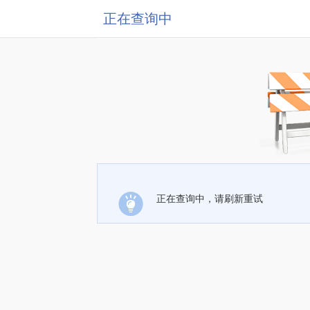
正在查询中
正在查询中，请刷新重试