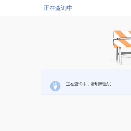
正在查询中
正在查询中，请刷新重试