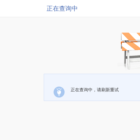
正在查询中
正在查询中，请刷新重试