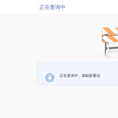
正在查询中
正在查询中，请刷新重试