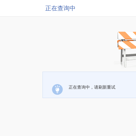
正在查询中
正在查询中，请刷新重试